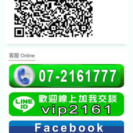
客服 Online