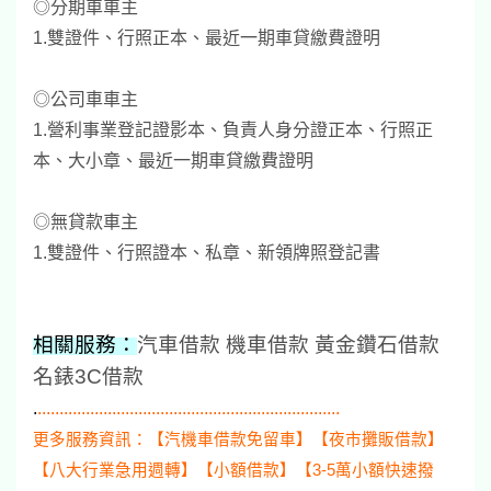
◎分期車車主
1.雙證件、行照正本、最近一期車貸繳費證明
◎公司車車主
1.營利事業登記證影本、負責人身分證正本、行照正
本、大小章、最近一期車貸繳費證明
◎無貸款車主
1.雙證件、行照證本、私章、新領牌照登記書
相關服務：
汽車借款
機車借款
黃金鑽石借款
名錶3C借款
.
.....................................................................
更多服務資訊：【汽機車借款免留車】【夜市攤販借款】
【八大行業急用週轉】【小額借款】【3-5萬小額快速撥